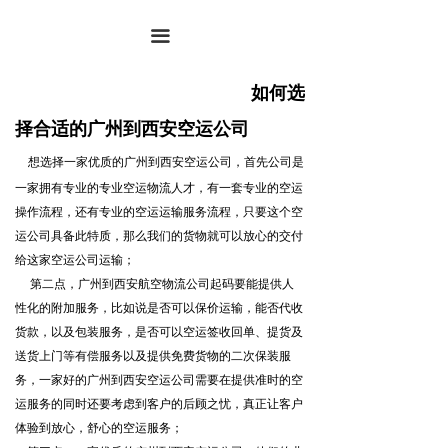
끀
如何选
择合适的广州到西安空运公
司
想选择一家优质的广州到西安空运公司，首先公司是
一家拥有专业的专业空运物流人才，有一套专业的空运
操作流程，还有专业的空运运输服务流程，只要这个空
运公司具备此特质，那么我们的货物就可以放心的交付
给这家空运公司运输；
第二点，广州到西安航空物流公司起码要能提供人
性化的附加服务，比如说是否可以保价运输，能否代收
货款，以及包装服务，是否可以空运签收回单、提货及
送货上门等有偿服务以及提供免费货物的二次保装服
务，一家好的广州到西安空运公司需要在提供准时的空
运服务的同时还要考虑到客户的后顾之忧，真正让客户
体验到放心，舒心的空运服务；