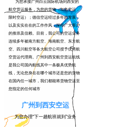
为您承接广州白云国际机场到西安的
航空货运服务，为您的货物（加急空运，
限时空运）；德信空运经过多年的发展，
以及实实在在的工作作风，深得广大客户
的推崇及信赖。目前，我公司的空运业务
连续多年被南方航空、海南航空、东方航
空、四川航空等各大航空公司授予优秀航
空货运代理商。广州到西安航空货运航线
是我公司国内航线其中一条极具优势航
线，无论您身在在哪个城市还是您的货物
在国内任一城市，我们都能将货物空运至
您指定的任何城市
广州到西安空运
为您办理“下一趟航班就到”业务