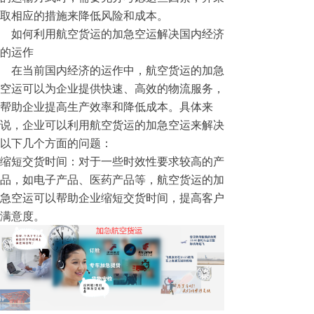
取相应的措施来降低风险和成本。
如何利用航空货运的加急空运解决国内经济
的运作
在当前国内经济的运作中，航空货运的加急
空运可以为企业提供快速、高效的物流服务，
帮助企业提高生产效率和降低成本。具体来
说，企业可以利用航空货运的加急空运来解决
以下几个方面的问题：
缩短交货时间：对于一些时效性要求较高的产
品，如电子产品、医药产品等，航空货运的加
急空运可以帮助企业缩短交货时间，提高客户
满意度。