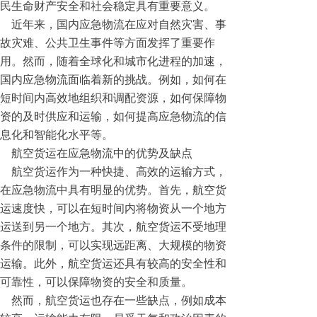
民生命财产安全和社会稳定具有重要意义。
近年来，国内应急物流在应对自然灾害、事
故灾难、公共卫生事件等方面发挥了重要作
用。然而，随着全球化和城市化进程的加速，
国内应急物流面临着新的挑战。例如，如何在
短时间内高效地组织和调配资源，如何保障物
资的及时供应和运输，如何提高应急物流的信
息化和智能化水平等。
航空货运在应急物流中的优势及缺点
航空货运作为一种快捷、高效的运输方式，
在应急物流中具有明显的优势。首先，航空货
运速度快，可以在短时间内将物资从一个地方
运送到另一个地方。其次，航空货运不受地理
条件的限制，可以实现远距离、大规模的物资
运输。此外，航空货运还具有较高的安全性和
可靠性，可以保障物资的安全和质量。
然而，航空货运也存在一些缺点，例如成本