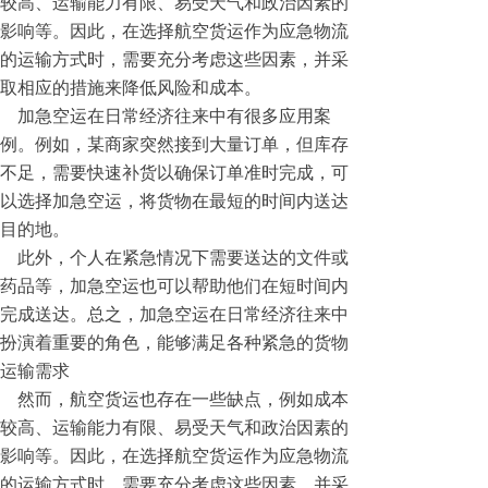
较高、运输能力有限、易受天气和政治因素的
影响等。因此，在选择航空货运作为应急物流
的运输方式时，需要充分考虑这些因素，并采
取相应的措施来降低风险和成本。
加急空运在日常经济往来中有很多应用案
例。例如，某商家突然接到大量订单，但库存
不足，需要快速补货以确保订单准时完成，可
以选择加急空运，将货物在最短的时间内送达
目的地。
此外，个人在紧急情况下需要送达的文件或
药品等，加急空运也可以帮助他们在短时间内
完成送达。总之，加急空运在日常经济往来中
扮演着重要的角色，能够满足各种紧急的货物
运输需求
然而，航空货运也存在一些缺点，例如成本
较高、运输能力有限、易受天气和政治因素的
影响等。因此，在选择航空货运作为应急物流
的运输方式时，需要充分考虑这些因素，并采